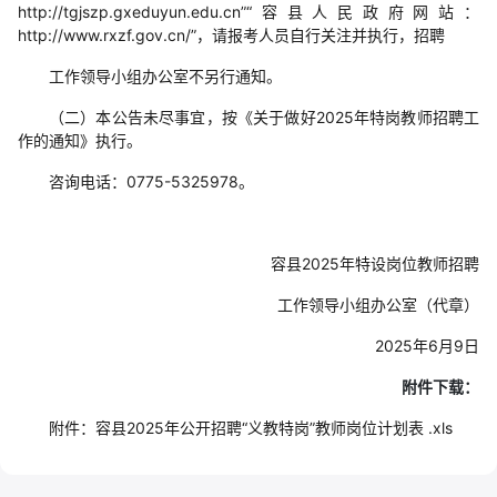
http://tgjszp.gxeduyun.edu.cn”“容县人民政府网站：
http://www.rxzf.gov.cn/”，请报考人员自行关注并执行，招聘
工作领导小组办公室不另行通知。
（二）本公告未尽事宜，按《关于做好2025年特岗教师招聘工
作的通知》执行。
咨询电话：0775-5325978。
容县2025年特设岗位教师招聘
工作领导小组办公室（代章）
2025年6月9日
附件下载：
附件：容县2025年公开招聘“义教特岗”教师岗位计划表 .xls