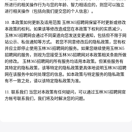
所进行的相关操作行为与您的年龄、智力相适应的，则您可以独立
进行相关操作（包括向我们提交您的个人信息）。
10. 本政策如何更新及适用范围 玉林365招聘网保留不时更新或修改
本政策的权利。如果该等修改造成您在本政策下权利的实质减少，
玉林365招聘网会通过不同渠道向您发送变更通知，包括但不限于网
站公示、私信通知等方式。 若您不同意修改后的隐私政策，您有权
并应立即停止使用玉林365招聘网的服务。如果您继续使用玉林365
招聘网的服务，则视为您接受玉林365招聘网对本政策相关条款所做
的修改。 玉林365招聘网的所有服务均适用本政策。但某些服务有
其特定的隐私政策，该等特定的隐私政策更具体地说明玉林365招聘
网在该服务中如何处理您的信息。如本政策与特定服务的隐私政策
有不一致之处，请以该特定隐私政策为准。
11. 联系我们 当您对本政策有任何疑问，可以通过玉林365招聘网官
方帐号联系我们，我们将及时解决您的问题。