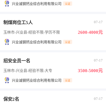
兴业诚钢钙业综合利用有限公司
认证
制煤岗位工5人
07-17
2600-4000元
玉林市-兴业县
-经验不限
-学历不限
兴业诚钢钙业综合利用有限公司
认证
招安全员一名
07-17
3500-5000元
玉林市-兴业县
-经验不限
-大专
兴业诚钢钙业综合利用有限公司
认证
保安2名
07-17