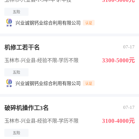
五险
兴业诚钢钙业综合利用有限公司
认证
机修工若干名
07-17
3300-5000元
玉林市-兴业县
-经验不限
-学历不限
五险
兴业诚钢钙业综合利用有限公司
认证
破碎机操作工3名
07-17
3100-4000元
玉林市-兴业县
-经验不限
-学历不限
五险