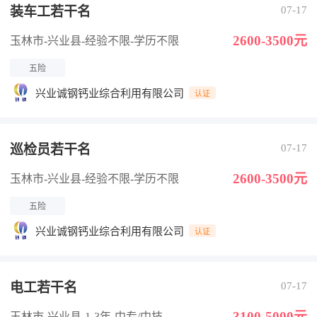
装车工若干名
07-17
2600-3500元
玉林市-兴业县
-经验不限
-学历不限
五险
兴业诚钢钙业综合利用有限公司
认证
巡检员若干名
07-17
2600-3500元
玉林市-兴业县
-经验不限
-学历不限
五险
兴业诚钢钙业综合利用有限公司
认证
电工若干名
07-17
3100-5000元
玉林市-兴业县
-1-3年
-中专/中技