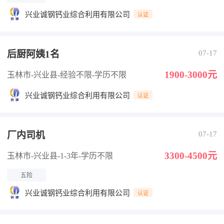
兴业诚钢钙业综合利用有限公司
认证
后厨阿姨1名
07-17
1900-3000元
玉林市-兴业县
-经验不限
-学历不限
兴业诚钢钙业综合利用有限公司
认证
厂内司机
07-17
3300-4500元
玉林市-兴业县
-1-3年
-学历不限
五险
兴业诚钢钙业综合利用有限公司
认证