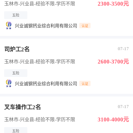
2300-3500元
玉林市-兴业县
-经验不限
-学历不限
五险
兴业诚钢钙业综合利用有限公司
认证
司炉工2名
07-17
2600-3700元
玉林市-兴业县
-经验不限
-学历不限
五险
兴业诚钢钙业综合利用有限公司
认证
叉车操作工2名
07-17
3100-4000元
玉林市-兴业县
-经验不限
-学历不限
五险